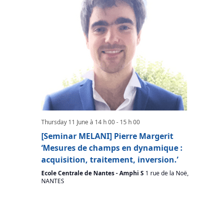
Thursday 11 June à 14 h 00
-
15 h 00
[Seminar MELANI] Pierre Margerit
‘Mesures de champs en dynamique :
acquisition, traitement, inversion.’
Ecole Centrale de Nantes - Amphi S
1 rue de la Noë,
NANTES