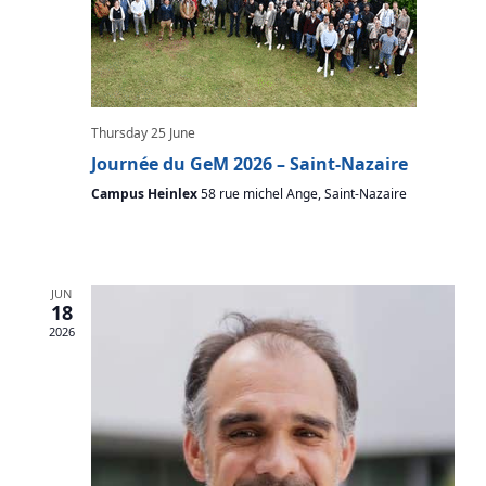
Thursday 25 June
Journée du GeM 2026 – Saint-Nazaire
Campus Heinlex
58 rue michel Ange, Saint-Nazaire
JUN
18
2026