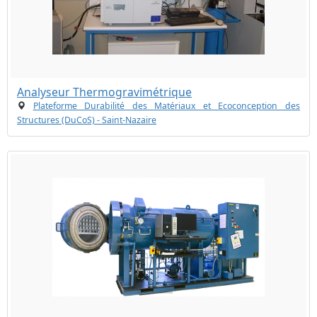
Analyseur Thermogravimétrique
Plateforme Durabilité des Matériaux et Ecoconception des
Structures (DuCoS) - Saint-Nazaire