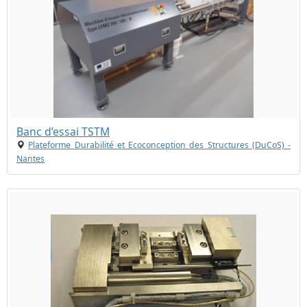
Banc d’essai TSTM
Plateforme Durabilité et Ecoconception des Structures (DuCoS) -
Nantes