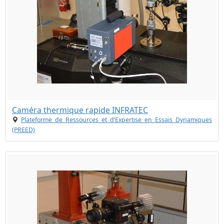
Caméra thermique rapide INFRATEC
Plateforme de Ressources et d’Expertise en Essais Dynamiques
(PREED)