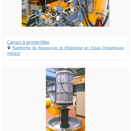
Canon à projectiles
Plateforme de Ressources et d’Expertise en Essais Dynamiques
(PREED)