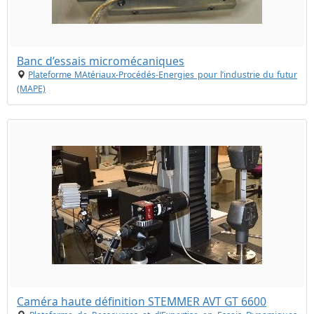
Banc d’essais micromécaniques
Plateforme MAtériaux-Procédés-Energies pour l’industrie du futur
(MAPE)
Caméra haute définition STEMMER AVT GT 6600