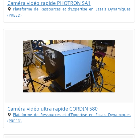
Caméra vidéo rapide PHOTRON SA1
Plateforme de Ressources et d’Expertise en Essais Dynamiques
(PREED)
Caméra vidéo ultra rapide CORDIN 580
Plateforme de Ressources et d’Expertise en Essais Dynamiques
(PREED)