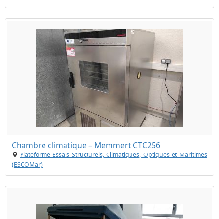
Chambre climatique – Memmert CTC256
Plateforme Essais Structurels, Climatiques, Optiques et Maritimes
(ESCOMar)