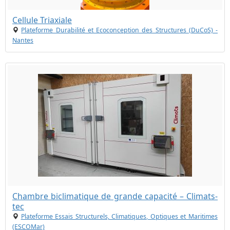
Cellule Triaxiale
Plateforme Durabilité et Ecoconception des Structures (DuCoS) -
Nantes
Chambre biclimatique de grande capacité – Climats-
tec
Plateforme Essais Structurels, Climatiques, Optiques et Maritimes
(ESCOMar)