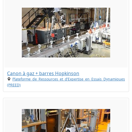
Canon à gaz + barres Hopkinson
Plateforme de Ressources et d’Expertise en Essais Dynamiques
(PREED)