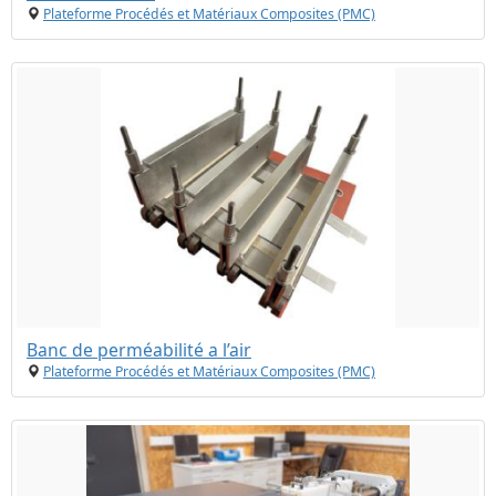
Plateforme Procédés et Matériaux Composites (PMC)
Banc de perméabilité a l’air
Plateforme Procédés et Matériaux Composites (PMC)