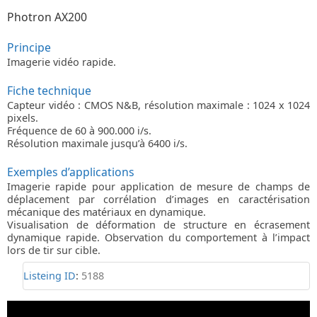
Photron AX200
Principe
Imagerie vidéo rapide.
Fiche technique
Capteur vidéo : CMOS N&B, résolution maximale : 1024 x 1024
pixels.
Fréquence de 60 à 900.000 i/s.
Résolution maximale jusqu’à 6400 i/s.
Exemples d’applications
Imagerie rapide pour application de mesure de champs de
déplacement par corrélation d’images en caractérisation
mécanique des matériaux en dynamique.
Visualisation de déformation de structure en écrasement
dynamique rapide. Observation du comportement à l’impact
lors de tir sur cible.
Listeing ID
:
5188