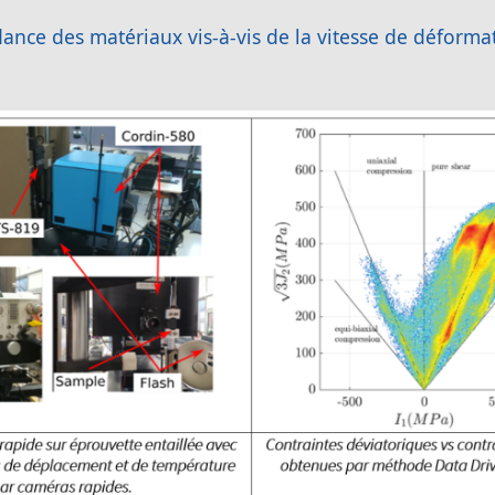
nce des matériaux vis-à-vis de la vitesse de déformatio