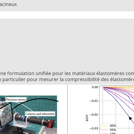
Racineux
ne formulation unifiée pour les matériaux élastomères com
 particulier pour mesurer la compressibilité des élastomèr