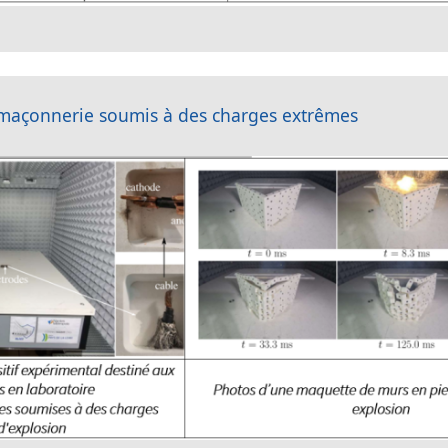
 maçonnerie soumis à des charges extrêmes