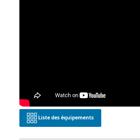
Liste des équipements