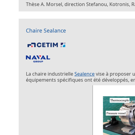
Thèse A. Morsel, direction Stefanou, Kotronis, 
Chaire Sealance
La chaire industrielle
Sealence
vise à proposer u
équipements spécifiques ont été développés, en