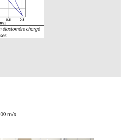
 300 m/s