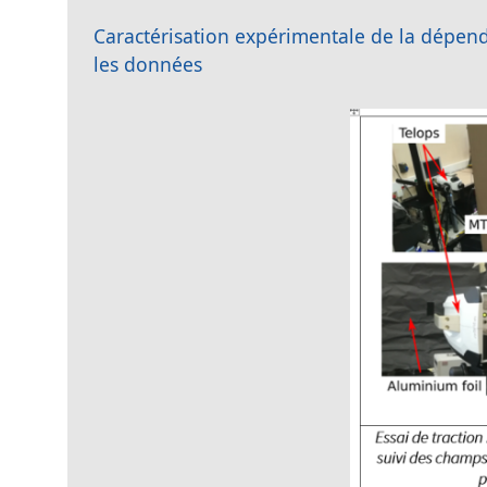
Caractérisation expérimentale de la dépenda
les données