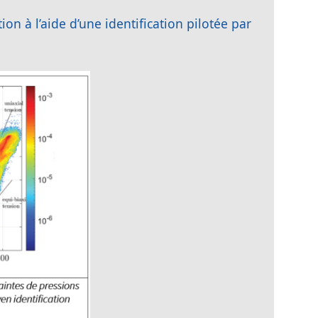
n à l’aide d’une identification pilotée par