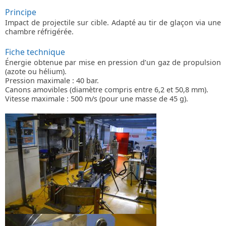
Principe
Impact de projectile sur cible. Adapté au tir de glaçon via une
chambre réfrigérée.
Fiche technique
Énergie obtenue par mise en pression d’un gaz de propulsion
(azote ou hélium).
Pression maximale : 40 bar.
Canons amovibles (diamètre compris entre 6,2 et 50,8 mm).
Vitesse maximale : 500 m/s (pour une masse de 45 g).