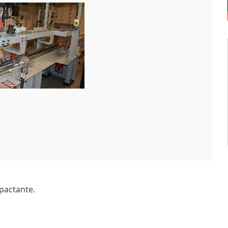
pactante.