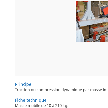
Principe
Traction ou compression dynamique par masse im
Fiche technique
Masse mobile de 10 à 210 kg.