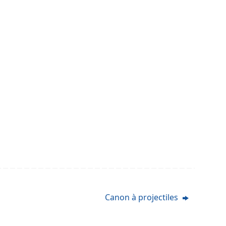
Canon à projectiles