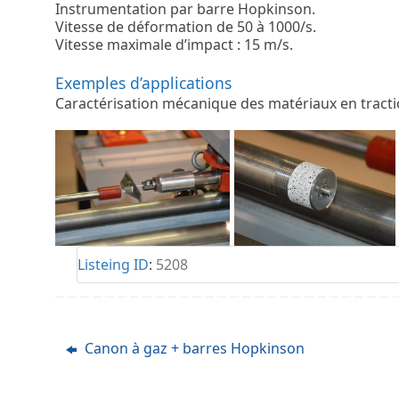
Instrumentation par barre Hopkinson.
Vitesse de déformation de 50 à 1000/s.
Vitesse maximale d’impact : 15 m/s.
Exemples d’applications
Caractérisation mécanique des matériaux en tract
Listeing ID
:
5208
Canon à gaz + barres Hopkinson