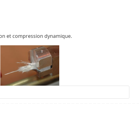
ion et compression dynamique.