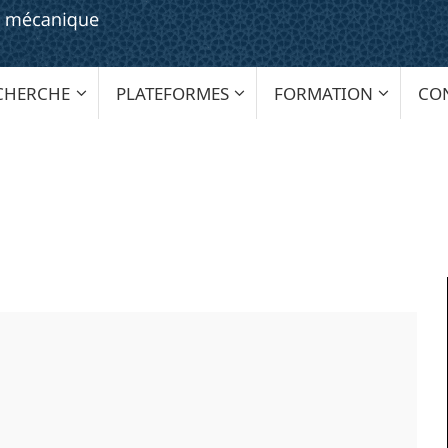
CHERCHE
PLATEFORMES
FORMATION
CO