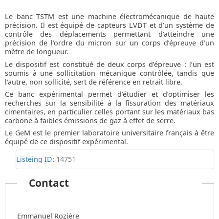
Le banc TSTM est une machine électromécanique de haute
précision. Il est équipé de capteurs LVDT et d’un système de
contrôle des déplacements permettant d’atteindre une
précision de l’ordre du micron sur un corps d’épreuve d’un
mètre de longueur.
Le dispositif est constitué de deux corps d’épreuve : l’un est
soumis à une sollicitation mécanique contrôlée, tandis que
l’autre, non sollicité, sert de référence en retrait libre.
Ce banc expérimental permet d’étudier et d’optimiser les
recherches sur la sensibilité à la fissuration des matériaux
cimentaires, en particulier celles portant sur les matériaux bas
carbone à faibles émissions de gaz à effet de serre.
Le GeM est le premier laboratoire universitaire français à être
équipé de ce dispositif expérimental.
Listeing ID
:
14751
Contact
Emmanuel Rozière