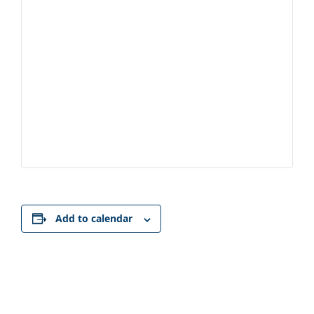
Add to calendar