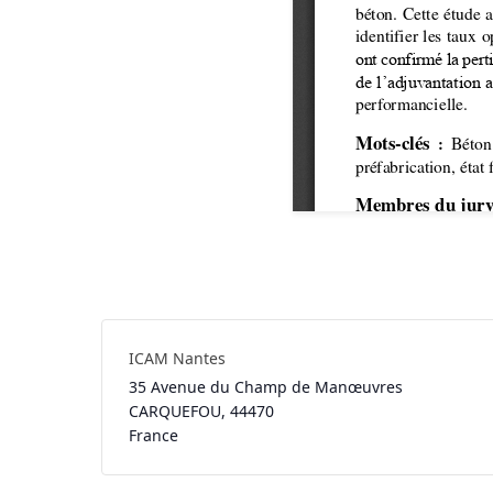
ICAM Nantes
35 Avenue du Champ de Manœuvres
CARQUEFOU
,
44470
France