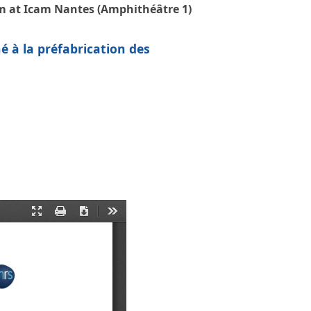
am at Icam Nantes (Amphithéâtre 1)
é à la préfabrication des