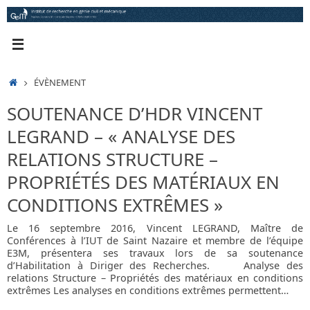
Passer
au
contenu
ACCUEIL
ÉVÈNEMENT
SOUTENANCE D’HDR VINCENT
LEGRAND – « ANALYSE DES
RELATIONS STRUCTURE –
PROPRIÉTÉS DES MATÉRIAUX EN
CONDITIONS EXTRÊMES »
Le 16 septembre 2016, Vincent LEGRAND, Maître de
Conférences à l’IUT de Saint Nazaire et membre de l’équipe
E3M, présentera ses travaux lors de sa soutenance
d’Habilitation à Diriger des Recherches. Analyse des
relations Structure – Propriétés des matériaux en conditions
extrêmes Les analyses en conditions extrêmes permettent…