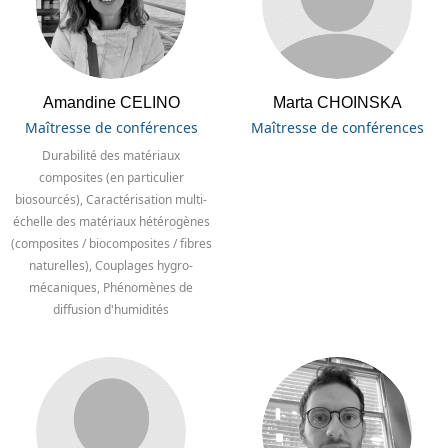
Amandine CELINO
Marta CHOINSKA
Maîtresse de conférences
Maîtresse de conférences
Durabilité des matériaux
composites (en particulier
biosourcés), Caractérisation multi-
échelle des matériaux hétérogènes
(composites / biocomposites / fibres
naturelles), Couplages hygro-
mécaniques, Phénomènes de
diffusion d'humidités