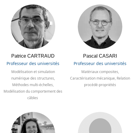
Patrice CARTRAUD
Pascal CASARI
Professeur des universités
Professeur des universités
Modélisation et simulation
Matériaux composites,
numérique des structures,
Caractérisation mécanique, Relation
Méthodes multi-échelles,
procédé-propriétés
Modélisation du comportement des
câbles