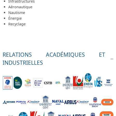
Infrastructures
Aéronautique
Nautisme
Énergie
Recyclage
RELATIONS ACADÉMIQUES ET
INDUSTRIELLES