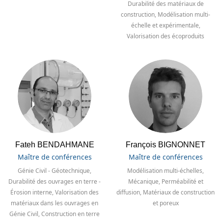
Durabilité des matériaux de
construction, Modélisation multi-
échelle et expérimentale,
Valorisation des écoproduits
Fateh BENDAHMANE
François BIGNONNET
Maître de conférences
Maître de conférences
Génie Civil - Géotechnique,
Modélisation multi-échelles,
Durabilité des ouvrages en terre -
Mécanique, Perméabilité et
Érosion interne, Valorisation des
diffusion, Matériaux de construction
matériaux dans les ouvrages en
et poreux
Génie Civil, Construction en terre