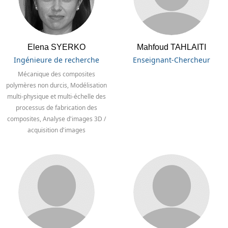
Elena SYERKO
Mahfoud TAHLAITI
Ingénieure de recherche
Enseignant-Chercheur
Mécanique des composites
polymères non durcis, Modélisation
multi-physique et multi-échelle des
processus de fabrication des
composites, Analyse d'images 3D /
acquisition d'images