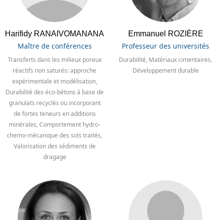
Harifidy RANAIVOMANANA
Emmanuel ROZIÈRE
Maître de conférences
Professeur des universités
Transferts dans les milieux poreux
Durabilité, Matériaux cimentaires,
réactifs non saturés: approche
Développement durable
expérimentale et modélisation,
Durabilité des éco-bétons à base de
granulats recyclés ou incorporant
de fortes teneurs en additions
minérales, Comportement hydro-
chemo-mécanique des sols traités,
Valorisation des sédiments de
dragage