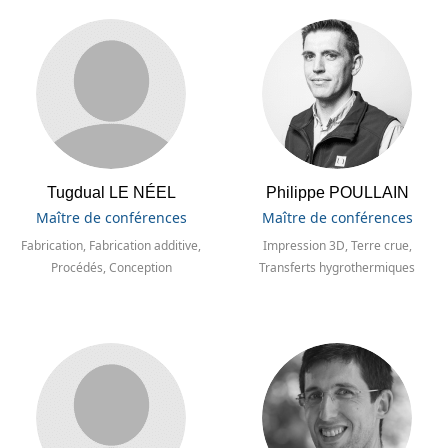
Tugdual LE NÉEL
Philippe POULLAIN
Maître de conférences
Maître de conférences
Fabrication, Fabrication additive,
Impression 3D, Terre crue,
Procédés, Conception
Transferts hygrothermiques