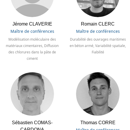
Jérome CLAVERIE
Romain CLERC
Maître de conférences
Maître de conférences
Modélisation moléculaire des
Durabilité des ouvrages maritimes
matériaux cimentaires, Diffusion
en béton armé, Variabilité spatiale,
des chlorures dans la pâte de
Fiabilité
ciment
Sébastien COMAS-
Thomas CORRE
CARDONA
Maître de conférences