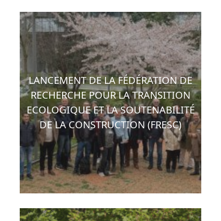
LANCEMENT DE LA FÉDÉRATION DE
RECHERCHE POUR LA TRANSITION
ECOLOGIQUE ET LA SOUTENABILITÉ
DE LA CONSTRUCTION (FRESC)