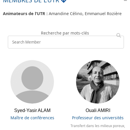
Animateurs de l’UTR :
Amandine Célino, Emmanuel Rozière
Recherche par mots-clés
Syed-Yasir ALAM
Ouali AMIRI
Maître de conférences
Professeur des universités
Transfert dans les milieux poreux,