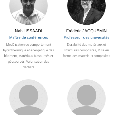
Nabil ISSAADI
Frédéric JACQUEMIN
Maître de conférences
Professeur des universités
Modélisation du comportement
Durabilité des matériaux et
hygrothermique et énergétique des
structures composites, Mise en
bâtiment, Matériaux biosourcés et
forme des matériaux composites
géosourcés, Valorisation des
déchets