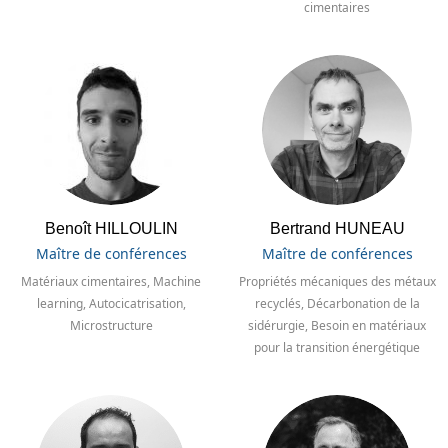
cimentaires
Benoît HILLOULIN
Bertrand HUNEAU
Maître de conférences
Maître de conférences
Matériaux cimentaires, Machine
Propriétés mécaniques des métaux
learning, Autocicatrisation,
recyclés, Décarbonation de la
Microstructure
sidérurgie, Besoin en matériaux
pour la transition énergétique