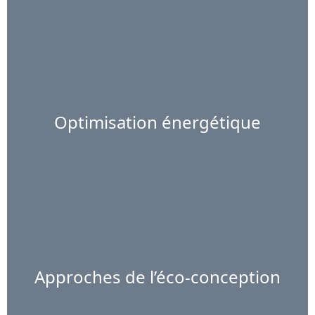
Optimisation énergétique
Approches de l’éco-conception