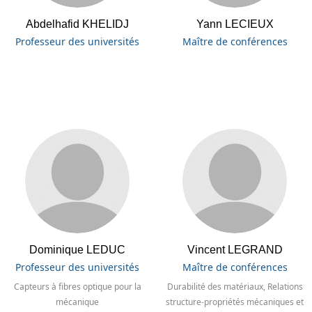
Abdelhafid KHELIDJ
Yann LECIEUX
Professeur des universités
Maître de conférences
Dominique LEDUC
Vincent LEGRAND
Professeur des universités
Maître de conférences
Capteurs à fibres optique pour la
Durabilité des matériaux, Relations
mécanique
structure-propriétés mécaniques et