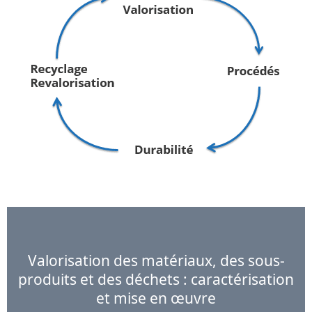
Valorisation des matériaux, des sous-
produits et des déchets : caractérisation
et mise en œuvre