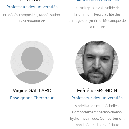
Professeur des universités
Recyclage par voie solide de
l'aluminium, Recyclabilité des
Procédés composites, Modélisation,
ancrages polymères, Mecanique de
Expérimentation
la rupture
Virgine GAILLARD
Frédéric GRONDIN
Enseignant-Chercheur
Professeur des universités
Modélisation multi-échelles,
Comportement thermo-chemo-
hydro-mécanique, Comportement
non linéaire des matériaux