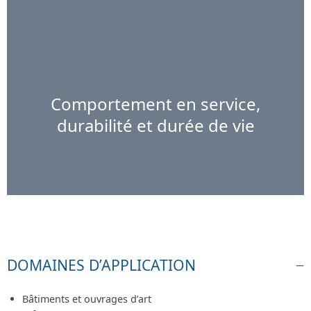
Comportement en service,
durabilité et durée de vie
DOMAINES D’APPLICATION
Bâtiments et ouvrages d’art