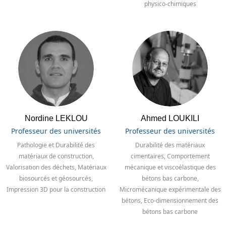
physico-chimiques
Nordine LEKLOU
Ahmed LOUKILI
Professeur des universités
Professeur des universités
Pathologie et Durabilité des
Durabilité des matériaux
matériaux de construction,
cimentaires, Comportement
Valorisation des déchets, Matériaux
mécanique et viscoélastique des
biosourcés et géosourcés,
bétons bas carbone,
Impression 3D pour la construction
Micromécanique expérimentale des
bétons, Eco-dimensionnement des
bétons bas carbone