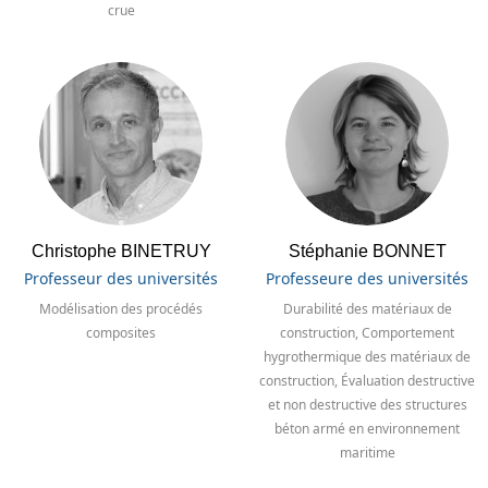
crue
Christophe BINETRUY
Stéphanie BONNET
Professeur des universités
Professeure des universités
Modélisation des procédés
Durabilité des matériaux de
composites
construction, Comportement
hygrothermique des matériaux de
construction, Évaluation destructive
et non destructive des structures
béton armé en environnement
maritime