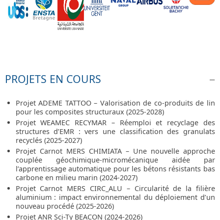
PROJETS EN COURS
Projet ADEME TATTOO – Valorisation de co-produits de lin
pour les composites structuraux (2025-2028)
Projet WEAMEC RECYMAR – Réemploi et recyclage des
structures d’EMR : vers une classification des granulats
recyclés (2025-2027)
Projet Carnot MERS CHIMIATA – Une nouvelle approche
couplée géochimique-micromécanique aidée par
l’apprentissage automatique pour les bétons résistants bas
carbone en milieu marin (2024-2027)
Projet Carnot MERS CIRC_ALU – Circularité de la filière
aluminium : impact environnemental du déploiement d’un
nouveau procédé (2025-2026)
Projet ANR Sci-Ty BEACON (2024-2026)