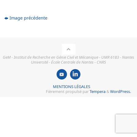
Image précédente
GeM - Institut de Recherche en Génie Civil et Mécanique - UMR 6183 - Nantes
Université - École Centrale de Nantes - CNRS
MENTIONS LÉGALES
Fièrement propulsé par
Tempera
&
WordPress.