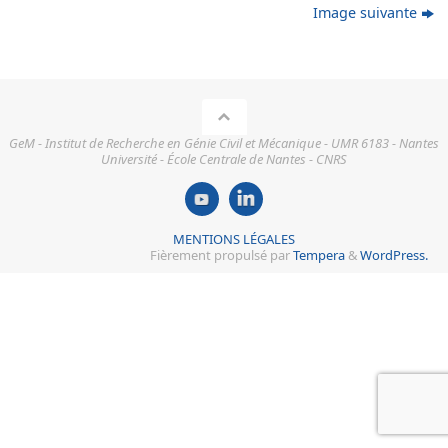
Image suivante
GeM - Institut de Recherche en Génie Civil et Mécanique - UMR 6183 - Nantes
Université - École Centrale de Nantes - CNRS
MENTIONS LÉGALES
Fièrement propulsé par
Tempera
&
WordPress.