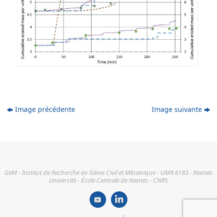
Image précédente
Image suivante
GeM - Institut de Recherche en Génie Civil et Mécanique - UMR 6183 - Nantes
Université - École Centrale de Nantes - CNRS