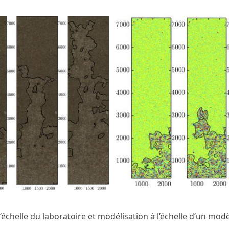
’échelle du laboratoire et modélisation à l’échelle d’un mo