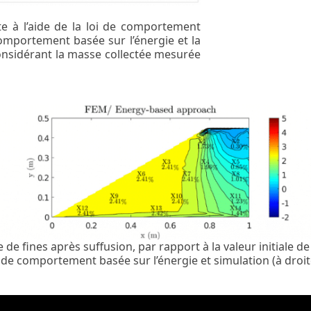
 à l’aide de la loi de comportement
 comportement basée sur l’énergie et la
onsidérant la masse collectée mesurée
 de fines après suffusion, par rapport à la valeur initiale de
i de comportement basée sur l’énergie et simulation (à droit