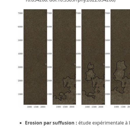
Erosion par suffusion
:
étude expérimentale à l