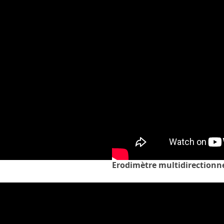
Erodimètre multidirectionn