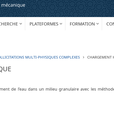
CHERCHE
PLATEFORMES
FORMATION
CO
LLICITATIONS MULTI-PHYSIQUES COMPLEXES
CHARGEMENT 
QUE
lement de l’eau dans un milieu granulaire avec les métho