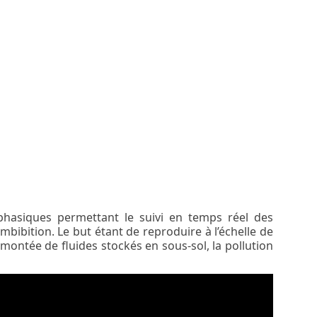
phasiques permettant le suivi en temps réel des
ibition. Le but étant de reproduire à l’échelle de
montée de fluides stockés en sous-sol, la pollution