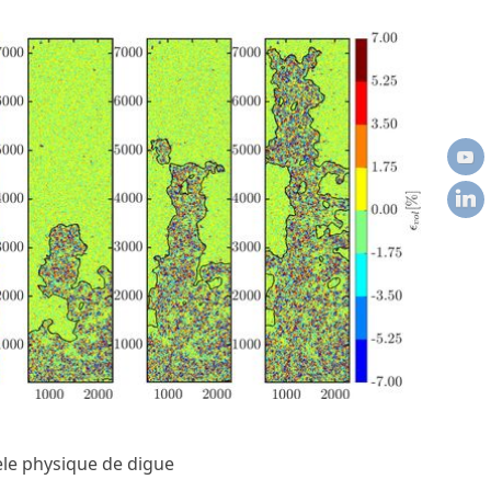
dèle physique de digue