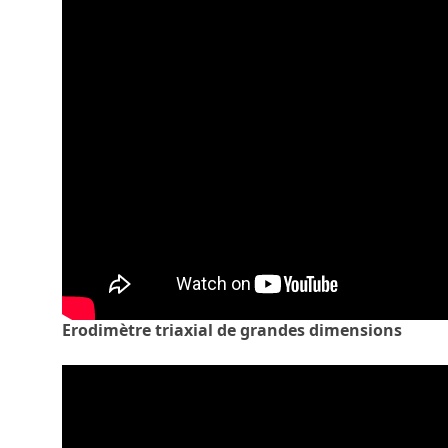
Erodimètre triaxial de grandes dimensions