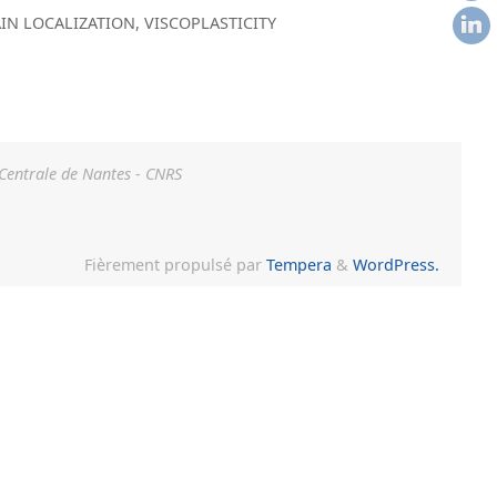
IN LOCALIZATION
,
VISCOPLASTICITY
 Centrale de Nantes - CNRS
Fièrement propulsé par
Tempera
&
WordPress.