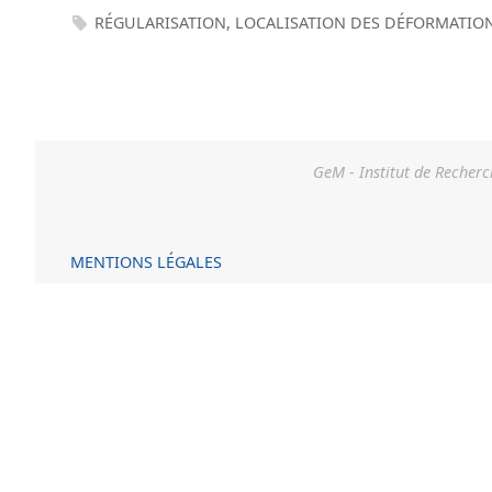
RÉGULARISATION
,
LOCALISATION DES DÉFORMATIO
GeM - Institut de Recherc
MENTIONS LÉGALES