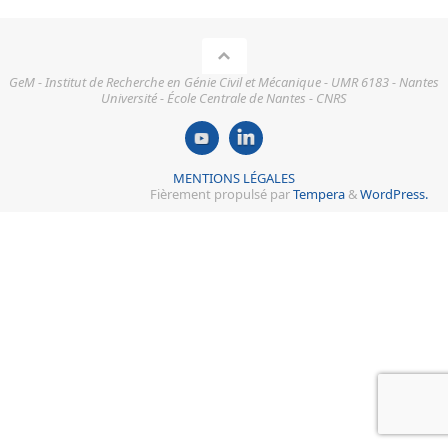
GeM - Institut de Recherche en Génie Civil et Mécanique - UMR 6183 - Nantes
Université - École Centrale de Nantes - CNRS
MENTIONS LÉGALES
Fièrement propulsé par
Tempera
&
WordPress.