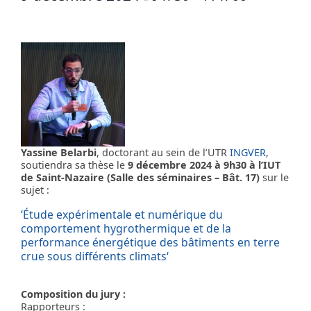
Yassine Belarbi
, doctorant au sein de l’UTR
INGVER
,
soutiendra sa thèse le
9 décembre 2024 à 9h30 à l’IUT
de Saint-Nazaire (Salle des séminaires – Bât. 17)
sur le
sujet :
‘
Étude expérimentale et numérique du
comportement hygrothermique et de la
performance énergétique des bâtiments en terre
crue sous différents climats
‘
Composition du jury :
Rapporteurs :