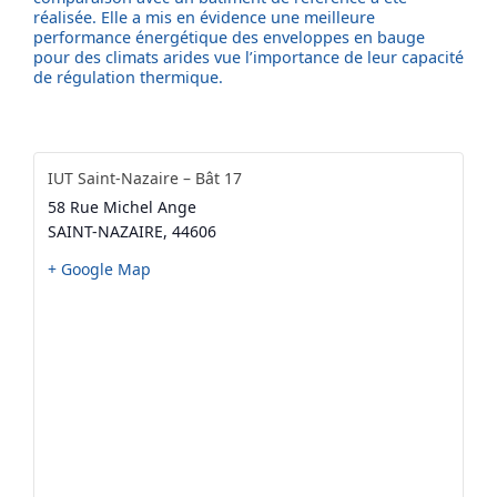
réalisée. Elle a mis en évidence une meilleure
performance énergétique des enveloppes en bauge
pour des climats arides vue l’importance de leur capacité
de régulation thermique.
IUT Saint-Nazaire – Bât 17
58 Rue Michel Ange
SAINT-NAZAIRE
,
44606
+ Google Map