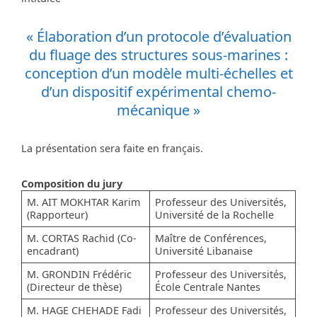
« Élaboration d’un protocole d’évaluation
du fluage des structures sous-marines :
conception d’un modèle multi-échelles et
d’un dispositif expérimental chemo-
mécanique »
La présentation sera faite en français.
Composition du jury
M. AIT MOKHTAR Karim
Professeur des Universités,
(Rapporteur)
Université de la Rochelle
M. CORTAS Rachid (Co-
Maître de Conférences,
encadrant)
Université Libanaise
M. GRONDIN Frédéric
Professeur des Universités,
(Directeur de thèse)
École Centrale Nantes
M. HAGE CHEHADE Fadi
Professeur des Universités,