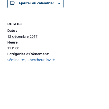
Ajouter au calendrier
DÉTAILS
Date :
12 décembre 2017
Heure :
11 h 00
Catégories d’Évènement:
Séminaires
,
Chercheur invité