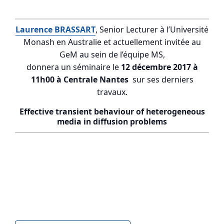
Laurence BRASSART
, Senior Lecturer à l’Université
Monash en Australie et actuellement invitée au
GeM au sein de l’équipe MS,
donnera un séminaire le
12 décembre 2017 à
11h00 à Centrale Nantes
sur ses derniers
travaux.
Effective transient behaviour of heterogeneous
media in diffusion problems