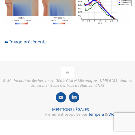
Image précédente
GeM - Institut de Recherche en Génie Civil et Mécanique - UMR 6183 - Nantes
Université - École Centrale de Nantes - CNRS
MENTIONS LÉGALES
Fièrement propulsé par
Tempera
&
WordPress.