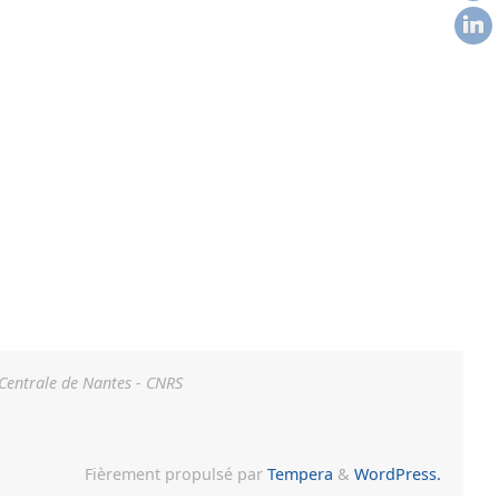
 Centrale de Nantes - CNRS
Fièrement propulsé par
Tempera
&
WordPress.