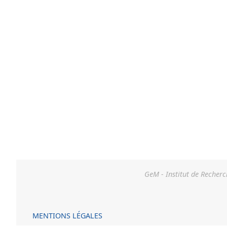
GeM - Institut de Recherc
MENTIONS LÉGALES