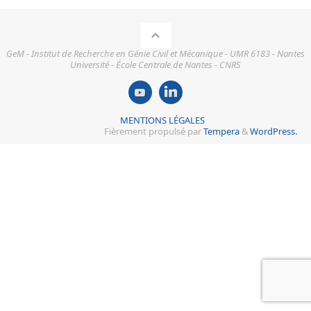
GeM - Institut de Recherche en Génie Civil et Mécanique - UMR 6183 - Nantes
Université - École Centrale de Nantes - CNRS
MENTIONS LÉGALES
Fièrement propulsé par
Tempera
&
WordPress.