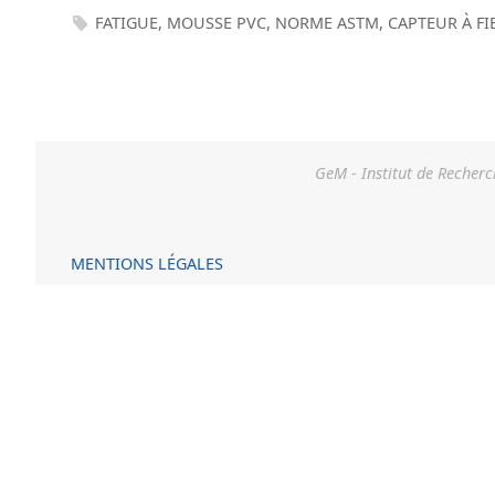
FATIGUE
,
MOUSSE PVC
,
NORME ASTM
,
CAPTEUR À FI
GeM - Institut de Recherc
MENTIONS LÉGALES