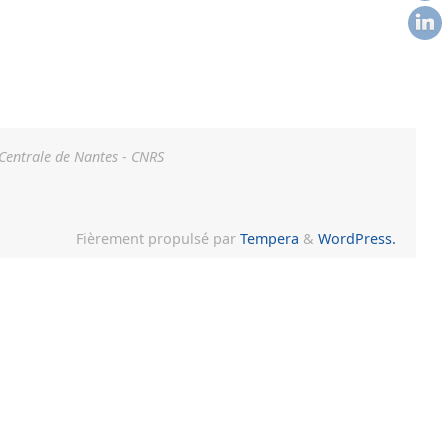
 Centrale de Nantes - CNRS
Fièrement propulsé par
Tempera
&
WordPress.