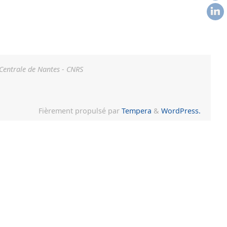
 Centrale de Nantes - CNRS
Fièrement propulsé par
Tempera
&
WordPress.