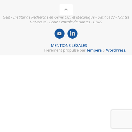
GeM - Institut de Recherche en Génie Civil et Mécanique - UMR 6183 - Nantes
Université - École Centrale de Nantes - CNRS
MENTIONS LÉGALES
Fièrement propulsé par
Tempera
&
WordPress.