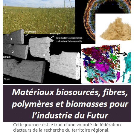
Cette journée est le fruit d’une volonté de fédération
d’acteurs de la recherche du territoire régional.