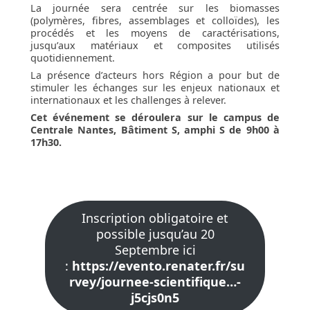
La journée sera centrée sur les biomasses
(polymères, fibres, assemblages et colloïdes), les
procédés et les moyens de caractérisations,
jusqu’aux matériaux et composites utilisés
quotidiennement.
La présence d’acteurs hors Région a pour but de
stimuler les échanges sur les enjeux nationaux et
internationaux et les challenges à relever.
Cet événement se déroulera sur le campus de
Centrale Nantes, Bâtiment S, amphi S de 9h00 à
17h30.
Inscription obligatoire et
possible jusqu’au 20
Septembre ici
:
https://evento.renater.fr/su
rvey/journee-scientifique…-
j5cjs0n5