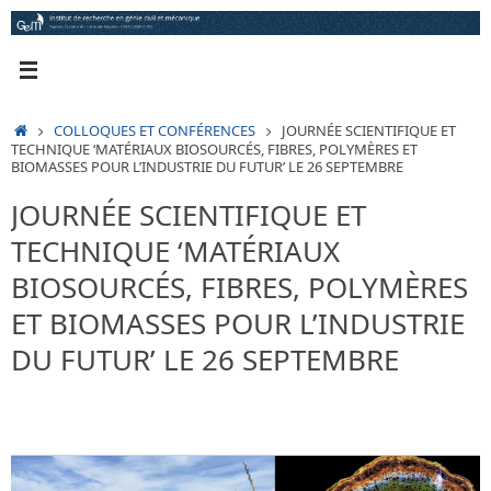
Passer
au
contenu
ACCUEIL
COLLOQUES ET CONFÉRENCES
JOURNÉE SCIENTIFIQUE ET
TECHNIQUE ‘MATÉRIAUX BIOSOURCÉS, FIBRES, POLYMÈRES ET
BIOMASSES POUR L’INDUSTRIE DU FUTUR’ LE 26 SEPTEMBRE
JOURNÉE SCIENTIFIQUE ET
TECHNIQUE ‘MATÉRIAUX
BIOSOURCÉS, FIBRES, POLYMÈRES
ET BIOMASSES POUR L’INDUSTRIE
DU FUTUR’ LE 26 SEPTEMBRE