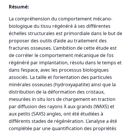
Résumé:
La compréhension du comportement mécano-
biologique du tissu régénéré à ses différentes
échelles structurales est primordiale dans le but de
proposer des outils d’aide au traitement des
fractures osseuses. L’ambition de cette étude est
de corréler le comportement mécanique de l’os
régénéré par implantation, résolu dans le temps et
dans l’espace, avec les processus biologiques
associés. La taille et l’orientation des particules
minérales osseuses (hydroxyapatite) ainsi que la
distribution de la déformation des cristaux,
mesurées in situ lors de chargement en traction
par diffusion des rayons X aux grands (WAXS) et
aux petits (SAXS) angles, ont été étudiées à
différents stades de régénération. L’analyse a été
complétée par une quantification des propriétés