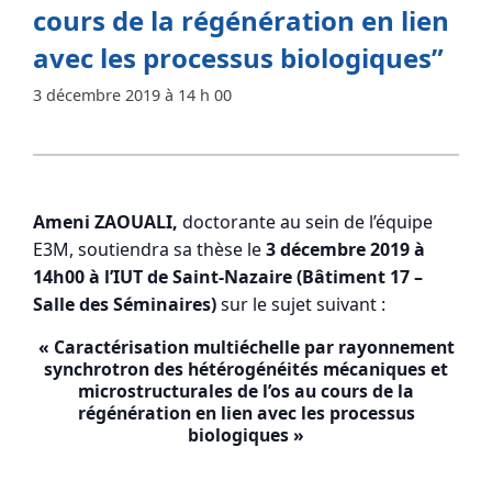
cours de la régénération en lien
avec les processus biologiques”
3 décembre 2019 à 14 h 00
Ameni ZAOUALI,
doctorante au sein de l’équipe
E3M, soutiendra sa thèse le
3 décembre 2019 à
14h00 à l’IUT de Saint-Nazaire (Bâtiment 17 –
Salle des Séminaires)
sur le sujet suivant :
« Caractérisation multiéchelle par rayonnement
synchrotron des hétérogénéités mécaniques et
microstructurales de l’os au cours de la
régénération en lien avec les processus
biologiques »