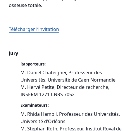
osseuse totale.
Télécharger l’invitation
Jury
Rapporteurs :
M. Daniel Chateigner, Professeur des
Universités, Université de Caen Normandie
M. Hervé Petite, Directeur de recherche,
INSERM 1271 CNRS 7052
Examinateurs :
M. Rhida Hambli, Professeur des Universités,
Université d’Orléans
M. Stephan Roth, Professeur, Institut Royal de