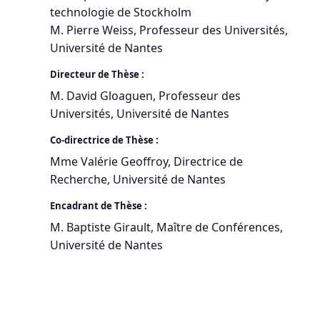
technologie de Stockholm
M. Pierre Weiss, Professeur des Universités,
Université de Nantes
Directeur de Thèse :
M. David Gloaguen, Professeur des
Universités, Université de Nantes
Co-directrice de Thèse :
Mme Valérie Geoffroy, Directrice de
Recherche, Université de Nantes
Encadrant de Thèse :
M. Baptiste Girault, Maître de Conférences,
Université de Nantes