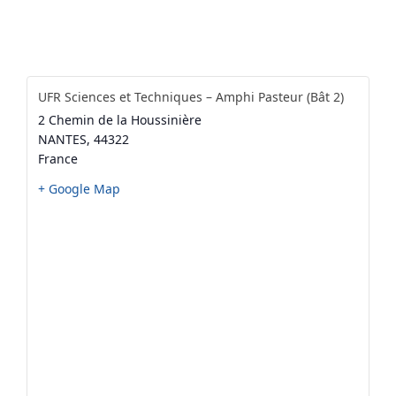
UFR Sciences et Techniques – Amphi Pasteur (Bât 2)
2 Chemin de la Houssinière
NANTES
,
44322
France
+ Google Map