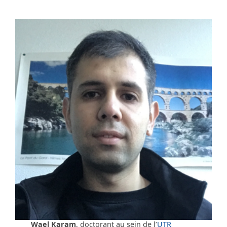
Wael Karam
, doctorant au sein de l’
UTR