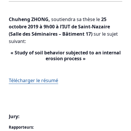
Chuheng ZHONG,
soutiendra sa thèse le
25
octobre 2019 à 9h00 à l’IUT de Saint-Nazaire
(Salle des Séminaires – Bâtiment 17)
sur le sujet
suivant:
« Study of soil behavior subjected to an internal
erosion process »
Télécharger le résumé
Jury:
Rapporteurs: