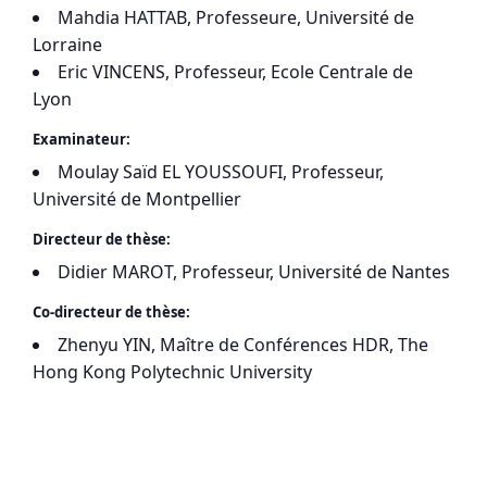
Mahdia HATTAB, Professeure, Université de
Lorraine
Eric VINCENS, Professeur, Ecole Centrale de
Lyon
Examinateur:
Moulay Saïd EL YOUSSOUFI, Professeur,
Université de Montpellier
Directeur de thèse:
Didier MAROT, Professeur, Université de Nantes
Co-directeur de thèse:
Zhenyu YIN, Maître de Conférences HDR, The
Hong Kong Polytechnic University