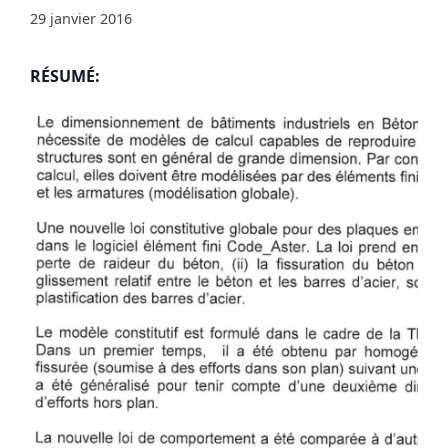
29 janvier 2016
RÉSUMÉ: