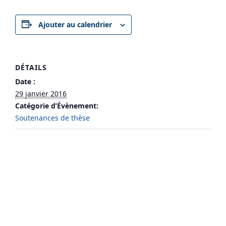
Ajouter au calendrier
DÉTAILS
Date :
29 janvier 2016
Catégorie d’Évènement:
Soutenances de thèse