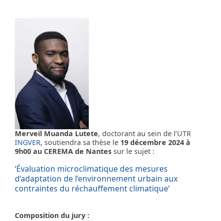
Merveil Muanda Lutete
, doctorant au sein de l’UTR
INGVER
, soutiendra sa thèse le
19 décembre 2024 à
9h00 au CEREMA de Nantes
sur le sujet :
‘
Évaluation microclimatique des mesures
d’adaptation de l’environnement urbain aux
contraintes du réchauffement climatique
‘
Composition du jury :