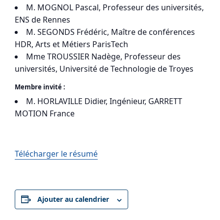
M. MOGNOL Pascal, Professeur des universités,
ENS de Rennes
M. SEGONDS Frédéric, Maître de conférences
HDR, Arts et Métiers ParisTech
Mme TROUSSIER Nadège, Professeur des
universités, Université de Technologie de Troyes
Membre invité :
M. HORLAVILLE Didier, Ingénieur, GARRETT
MOTION France
Télécharger le résumé
Ajouter au calendrier