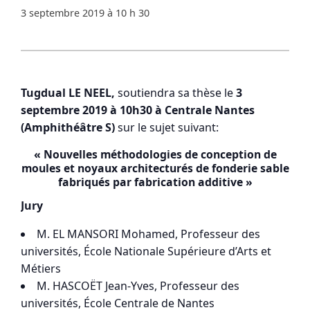
3 septembre 2019 à 10 h 30
Tugdual LE NEEL,
soutiendra sa thèse le
3
septembre 2019 à 10h30 à Centrale Nantes
(Amphithéâtre S)
sur le sujet suivant:
« Nouvelles méthodologies de conception de
moules et noyaux architecturés de fonderie sable
fabriqués par fabrication additive »
Jury
M. EL MANSORI Mohamed, Professeur des
universités, École Nationale Supérieure d’Arts et
Métiers
M. HASCOËT Jean-Yves, Professeur des
universités, École Centrale de Nantes