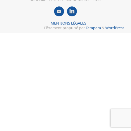
MENTIONS LÉGALES
Fièrement propulsé par
Tempera
&
WordPress.