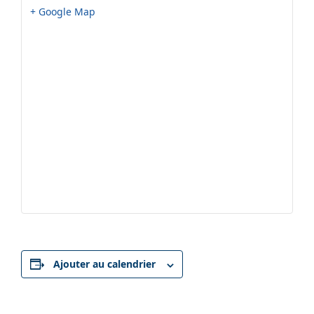
+ Google Map
Ajouter au calendrier