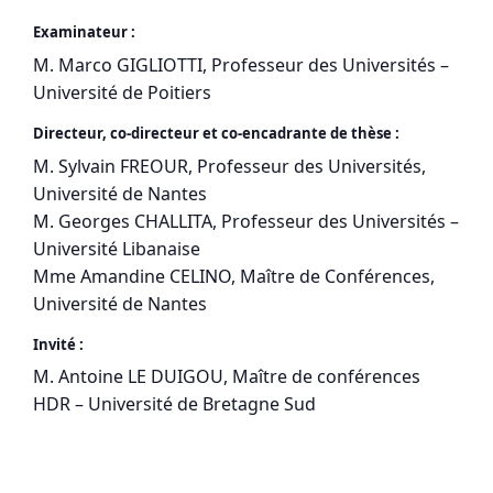
Examinateur :
M. Marco GIGLIOTTI, Professeur des Universités –
Université de Poitiers
Directeur, co-directeur et co-encadrante de thèse :
M. Sylvain FREOUR, Professeur des Universités,
Université de Nantes
M. Georges CHALLITA, Professeur des Universités –
Université Libanaise
Mme Amandine CELINO, Maître de Conférences,
Université de Nantes
Invité :
M. Antoine LE DUIGOU, Maître de conférences
HDR – Université de Bretagne Sud