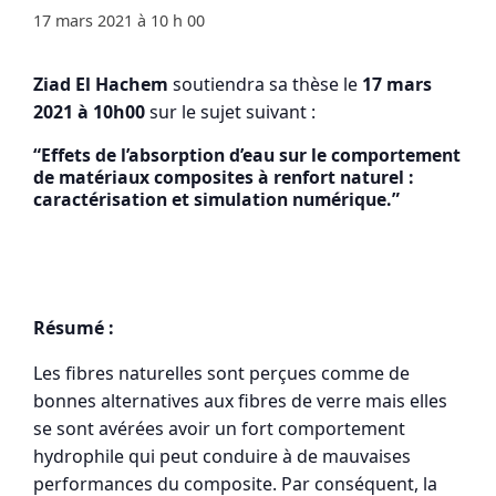
17 mars 2021 à 10 h 00
Ziad El Hachem
soutiendra sa thèse le
17 mars
2021 à 10h00
sur le sujet suivant :
“Effets de l’absorption d’eau sur le comportement
de matériaux composites à renfort naturel :
caractérisation et simulation numérique.”
Résumé :
Les fibres naturelles sont perçues comme de
bonnes alternatives aux fibres de verre mais elles
se sont avérées avoir un fort comportement
hydrophile qui peut conduire à de mauvaises
performances du composite. Par conséquent, la