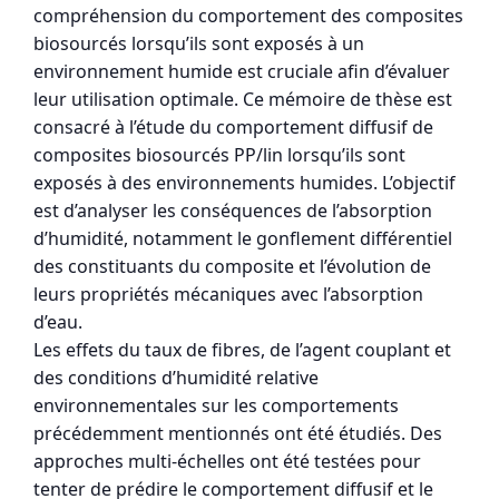
compréhension du comportement des composites
biosourcés lorsqu’ils sont exposés à un
environnement humide est cruciale afin d’évaluer
leur utilisation optimale. Ce mémoire de thèse est
consacré à l’étude du comportement diffusif de
composites biosourcés PP/lin lorsqu’ils sont
exposés à des environnements humides. L’objectif
est d’analyser les conséquences de l’absorption
d’humidité, notamment le gonflement différentiel
des constituants du composite et l’évolution de
leurs propriétés mécaniques avec l’absorption
d’eau.
Les effets du taux de fibres, de l’agent couplant et
des conditions d’humidité relative
environnementales sur les comportements
précédemment mentionnés ont été étudiés. Des
approches multi-échelles ont été testées pour
tenter de prédire le comportement diffusif et le