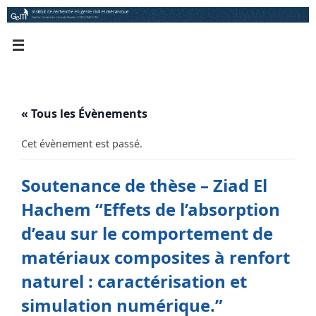
Passer
au
contenu
« Tous les Évènements
Cet évènement est passé.
Soutenance de thèse – Ziad El
Hachem “Effets de l’absorption
d’eau sur le comportement de
matériaux composites à renfort
naturel : caractérisation et
simulation numérique.”