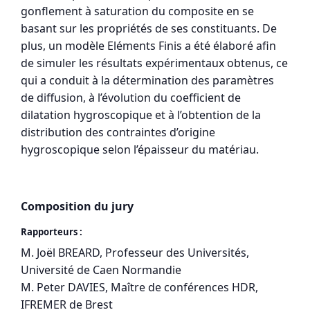
gonflement à saturation du composite en se
basant sur les propriétés de ses constituants. De
plus, un modèle Eléments Finis a été élaboré afin
de simuler les résultats expérimentaux obtenus, ce
qui a conduit à la détermination des paramètres
de diffusion, à l’évolution du coefficient de
dilatation hygroscopique et à l’obtention de la
distribution des contraintes d’origine
hygroscopique selon l’épaisseur du matériau.
Composition du jury
Rapporteurs :
M. Joël BREARD, Professeur des Universités,
Université de Caen Normandie
M. Peter DAVIES, Maître de conférences HDR,
IFREMER de Brest