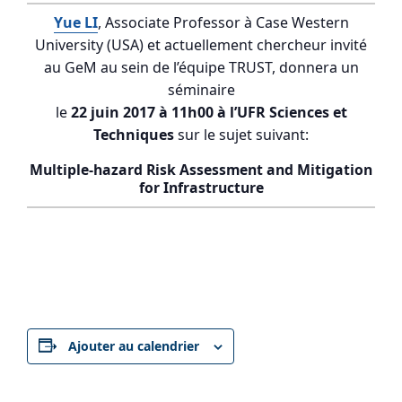
Yue LI
, Associate Professor à Case Western
University (USA) et actuellement chercheur invité
au GeM au sein de l’équipe TRUST, donnera un
séminaire
le
22 juin 2017 à 11h00 à l’UFR Sciences et
Techniques
sur le sujet suivant:
Multiple-hazard Risk Assessment and Mitigation
for Infrastructure
Ajouter au calendrier