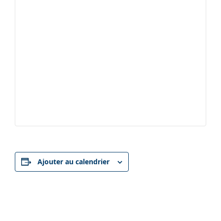
Ajouter au calendrier