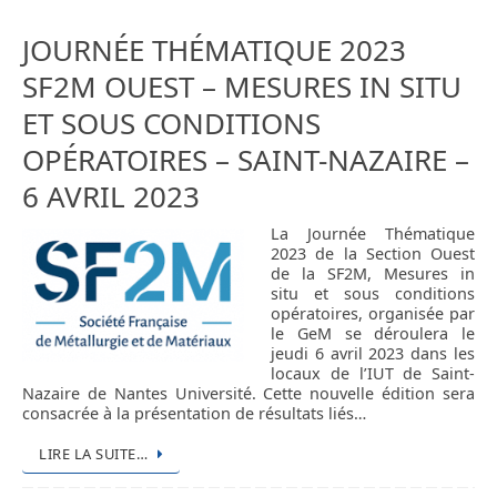
JOURNÉE THÉMATIQUE 2023
SF2M OUEST – MESURES IN SITU
ET SOUS CONDITIONS
OPÉRATOIRES – SAINT-NAZAIRE –
6 AVRIL 2023
La Journée Thématique
2023 de la Section Ouest
de la SF2M, Mesures in
situ et sous conditions
opératoires, organisée par
le GeM se déroulera le
jeudi 6 avril 2023 dans les
locaux de l’IUT de Saint-
Nazaire de Nantes Université. Cette nouvelle édition sera
consacrée à la présentation de résultats liés…
LIRE LA SUITE…