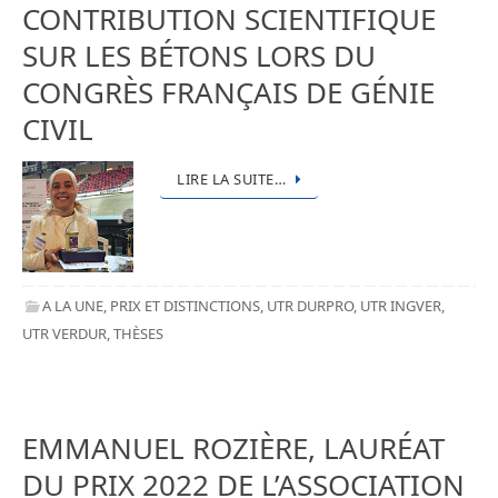
CONTRIBUTION SCIENTIFIQUE
SUR LES BÉTONS LORS DU
CONGRÈS FRANÇAIS DE GÉNIE
CIVIL
LIRE LA SUITE…
A LA UNE
,
PRIX ET DISTINCTIONS
,
UTR DURPRO
,
UTR INGVER
,
UTR VERDUR
,
THÈSES
EMMANUEL ROZIÈRE, LAURÉAT
DU PRIX 2022 DE L’ASSOCIATION