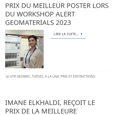
PRIX DU MEILLEUR POSTER LORS
DU WORKSHOP ALERT
GEOMATERIALS 2023
LIRE LA SUITE…
UTR GEOMEC
,
THÈSES
,
A LA UNE
,
PRIX ET DISTINCTIONS
IMANE ELKHALDI, REÇOIT LE
PRIX DE LA MEILLEURE