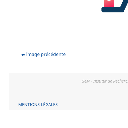
Image précédente
GeM - Institut de Recherc
MENTIONS LÉGALES