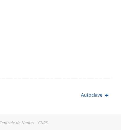
Autoclave
 Centrale de Nantes - CNRS