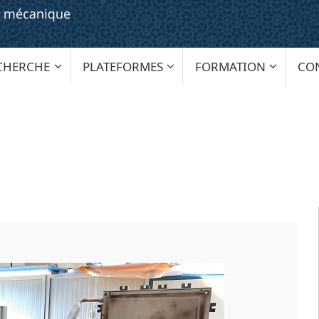
CHERCHE
PLATEFORMES
FORMATION
CO