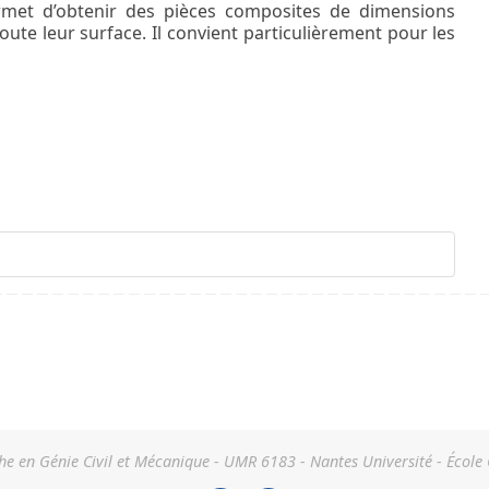
met d’obtenir des pièces composites de dimensions
oute leur surface. Il convient particulièrement pour les
he en Génie Civil et Mécanique - UMR 6183 - Nantes Université - École