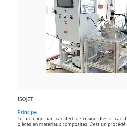
ISOJET
Principe
Le moulage par transfert de résine (Resin trans
pièces en matériaux composites. C’est un procédé i