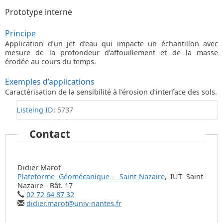
Prototype interne
Principe
Application d’un jet d’eau qui impacte un échantillon avec
mesure de la profondeur d’affouillement et de la masse
érodée au cours du temps.
Exemples d’applications
Caractérisation de la sensibilité à l’érosion d’interface des sols.
Listeing ID
:
5737
Contact
Didier Marot
Plateforme Géomécanique - Saint-Nazaire
,
IUT Saint-
Nazaire - Bât. 17
02 72 64 87 32
didier.marot@univ-nantes.fr