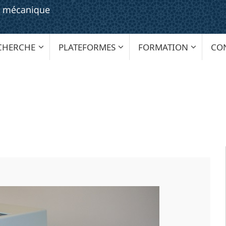
CHERCHE
PLATEFORMES
FORMATION
CO