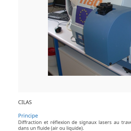
CILAS
Principe
Diffraction et réflexion de signaux lasers au tra
dans un fluide (air ou liquide).