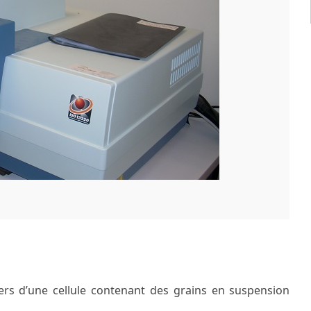
vers d’une cellule contenant des grains en suspension