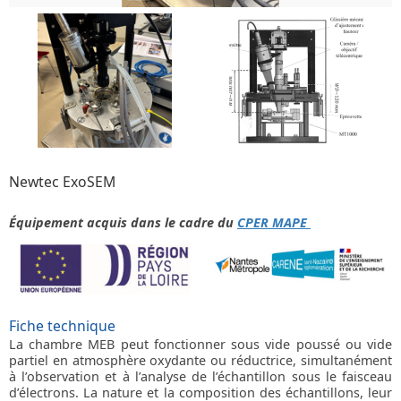
Newtec ExoSEM
Équipement acquis dans le cadre du
CPER MAPE
Fiche technique
La chambre MEB peut fonctionner sous vide poussé ou vide
partiel en atmosphère oxydante ou réductrice, simultanément
à l’observation et à l’analyse de l’échantillon sous le faisceau
d’électrons. La nature et la composition des échantillons, leur