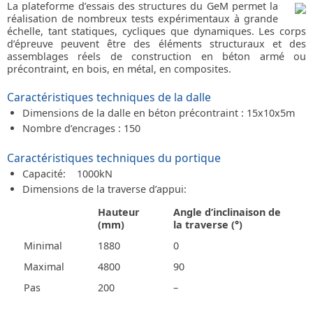
La plateforme d’essais des structures du GeM permet la
réalisation de nombreux tests expérimentaux à grande
échelle, tant statiques, cycliques que dynamiques. Les corps
d’épreuve peuvent être des éléments structuraux et des
assemblages réels de construction en béton armé ou
précontraint, en bois, en métal, en composites.
Caractéristiques techniques de la dalle
Dimensions de la dalle en béton précontraint : 15x10x5m
Nombre d’encrages : 150
Caractéristiques techniques du portique
Capacité: 1000kN
Dimensions de la traverse d’appui:
Hauteur
Angle d’inclinaison de
(mm)
la traverse (°)
Minimal
1880
0
Maximal
4800
90
Pas
200
–