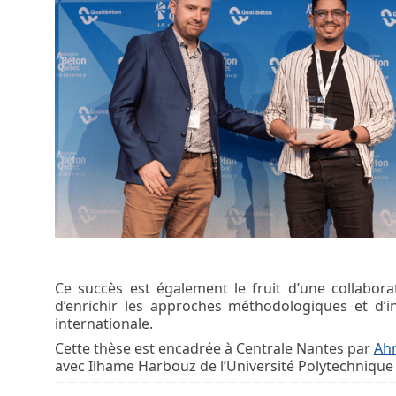
Ce succès est également le fruit d’une collaborat
d’enrichir les approches méthodologiques et d’in
internationale.
Cette thèse est encadrée à Centrale Nantes par
Ahm
avec Ilhame Harbouz de l’Université Polytechniq