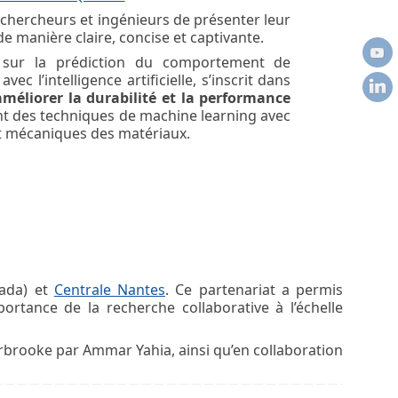
 chercheurs et ingénieurs de présenter leur
e manière claire, concise et captivante.
e sur la prédiction du comportement de
c l’intelligence artificielle, s’inscrit dans
éliorer la durabilité et la performance
t des techniques de machine learning avec
et mécaniques des matériaux.
ada) et
Centrale Nantes
. Ce partenariat a permis
ortance de la recherche collaborative à l’échelle
erbrooke par Ammar Yahia, ainsi qu’en collaboration