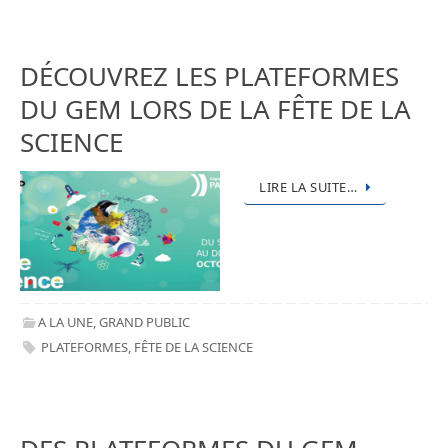
DÉCOUVREZ LES PLATEFORMES
DU GEM LORS DE LA FÊTE DE LA
SCIENCE
LIRE LA SUITE…
A LA UNE
,
GRAND PUBLIC
PLATEFORMES
,
FÊTE DE LA SCIENCE