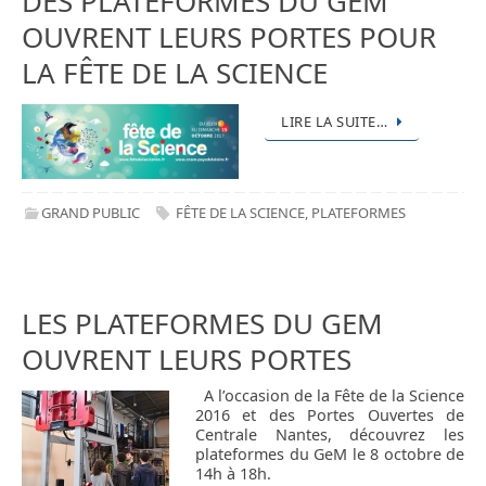
DES PLATEFORMES DU GEM
OUVRENT LEURS PORTES POUR
LA FÊTE DE LA SCIENCE
LIRE LA SUITE…
GRAND PUBLIC
FÊTE DE LA SCIENCE
,
PLATEFORMES
LES PLATEFORMES DU GEM
OUVRENT LEURS PORTES
A l’occasion de la Fête de la Science
2016 et des Portes Ouvertes de
Centrale Nantes, découvrez les
plateformes du GeM le 8 octobre de
14h à 18h.