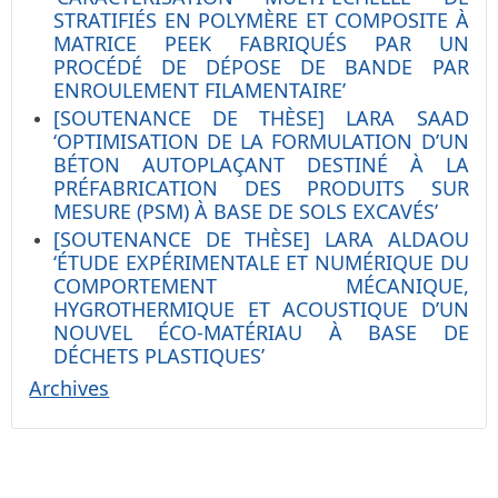
STRATIFIÉS EN POLYMÈRE ET COMPOSITE À
MATRICE PEEK FABRIQUÉS PAR UN
PROCÉDÉ DE DÉPOSE DE BANDE PAR
ENROULEMENT FILAMENTAIRE’
[SOUTENANCE DE THÈSE] LARA SAAD
‘OPTIMISATION DE LA FORMULATION D’UN
BÉTON AUTOPLAÇANT DESTINÉ À LA
PRÉFABRICATION DES PRODUITS SUR
MESURE (PSM) À BASE DE SOLS EXCAVÉS’
[SOUTENANCE DE THÈSE] LARA ALDAOU
‘ÉTUDE EXPÉRIMENTALE ET NUMÉRIQUE DU
COMPORTEMENT MÉCANIQUE,
HYGROTHERMIQUE ET ACOUSTIQUE D’UN
NOUVEL ÉCO-MATÉRIAU À BASE DE
DÉCHETS PLASTIQUES’
Archives