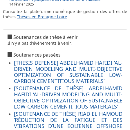
14 février 2025
Consultez la plateforme numérique de gestion des offres de
thèses
Thèses en Bretagne Loire
Soutenances de thèse à venir
Il n’y a pas d’évènements à venir.
Soutenances passées
[THESIS DEFENSE] ABDELHAMID HAFIDI ‘AL-
DRIVEN MODELING AND MULTI-OBJECTIVE
OPTIMIZATION OF SUSTAINABLE LOW-
CARBON CEMENTITIOUS MATERIALS’
[SOUTENANCE DE THÈSE] ABDELHAMID
HAFIDI ‘AL-DRIVEN MODELING AND MULTI-
OBJECTIVE OPTIMIZATION OF SUSTAINABLE
LOW-CARBON CEMENTITIOUS MATERIALS’
[SOUTENANCE DE THÈSE] RIAD EL HAMOUD
‘RÉDUCTION DE LA FATIGUE ET DES
VIBRATIONS D’UNE ÉOLIENNE OFFSHORE