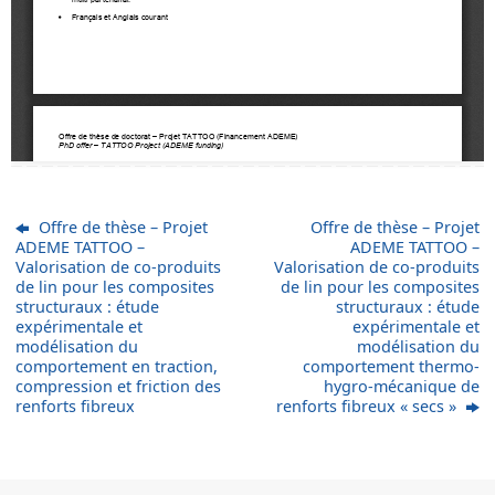
Offre de thèse – Projet
Offre de thèse – Projet
ADEME TATTOO –
ADEME TATTOO –
Valorisation de co-produits
Valorisation de co-produits
de lin pour les composites
de lin pour les composites
structuraux : étude
structuraux : étude
expérimentale et
expérimentale et
modélisation du
modélisation du
comportement en traction,
comportement thermo-
compression et friction des
hygro-mécanique de
renforts fibreux
renforts fibreux « secs »