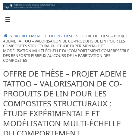
Passer
au
contenu
ACCUEIL
RECRUTEMENT
OFFRE-THESE
OFFRE DE THÈSE – PROJET
ADEME TATTOO – VALORISATION DE CO-PRODUITS DE LIN POUR LES
COMPOSITES STRUCTURAUX : ÉTUDE EXPÉRIMENTALE ET
MODÉLISATION MULTI-ÉCHELLE DU COMPORTEMENT COMPRESSIBLE
DES RENFORTS FIBREUX AU COURS DE LA FABRICATION DES
COMPOSITES
OFFRE DE THÈSE – PROJET ADEME
TATTOO – VALORISATION DE CO-
PRODUITS DE LIN POUR LES
COMPOSITES STRUCTURAUX :
ÉTUDE EXPÉRIMENTALE ET
MODÉLISATION MULTI-ÉCHELLE
DU COMPORTEMENT